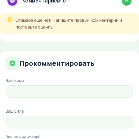
Комментариев: 0
Отзывов ещё нет. Напишите первый комментарий и
поставьте оценку.
Прокомментировать
Ваше имя
Ваш E-Mail
Ваш комментарий