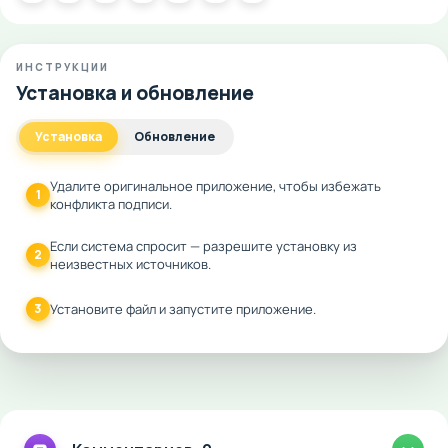
ИНСТРУКЦИИ
Установка и обновление
Установка
Обновление
Удалите оригинальное приложение, чтобы избежать
1
конфликта подписи.
Если система спросит — разрешите установку из
2
неизвестных источников.
3
Установите файл и запустите приложение.