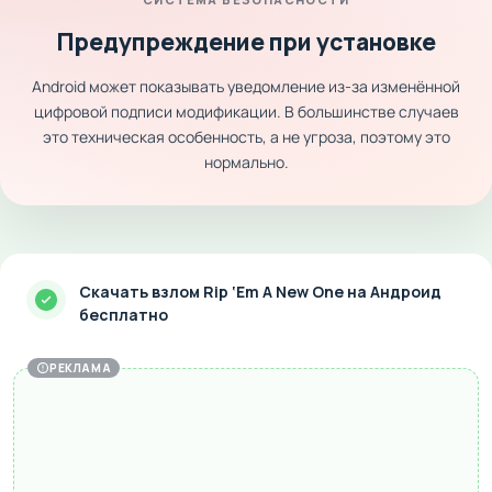
Предупреждение при установке
Android может показывать уведомление из-за изменённой
цифровой подписи модификации. В большинстве случаев
это техническая особенность, а не угроза, поэтому это
нормально.
Скачать взлом Rip ‘Em A New One на Андроид
бесплатно
РЕКЛАМА