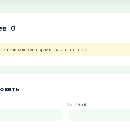
в: 0
ите первый комментарий и поставьте оценку.
овать
Ваш E-Mail