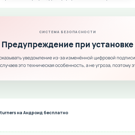
СИСТЕМА БЕЗОПАСНОСТИ
Предупреждение при установке
показывать уведомление из-за изменённой цифровой подписи
лучаев это техническая особенность, а не угроза, поэтому 
turners на Андроид бесплатно