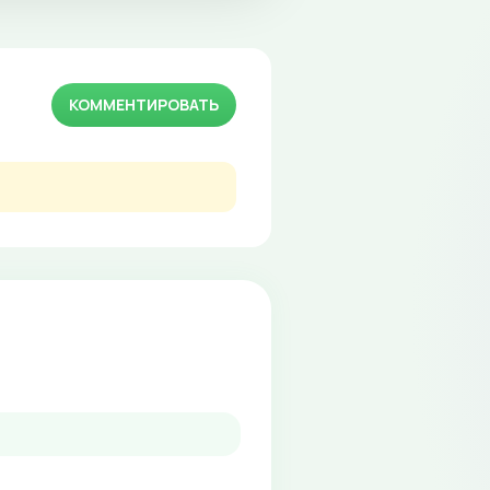
КОММЕНТИРОВАТЬ