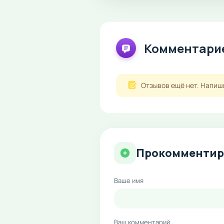
Комментарие
Отзывов ещё нет. Напиш
Прокомментир
Ваше имя
Ваш комментарий