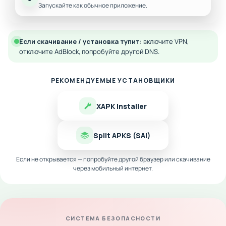
Запускайте как обычное приложение.
Если скачивание / установка тупит:
включите VPN,
отключите AdBlock, попробуйте другой DNS.
РЕКОМЕНДУЕМЫЕ УСТАНОВЩИКИ
XAPK Installer
Split APKS (SAI)
Если не открывается — попробуйте другой браузер или скачивание
через мобильный интернет.
СИСТЕМА БЕЗОПАСНОСТИ