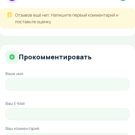
Отзывов ещё нет. Напишите первый комментарий и
поставьте оценку.
Прокомментировать
Ваше имя
Ваш E-Mail
Ваш комментарий