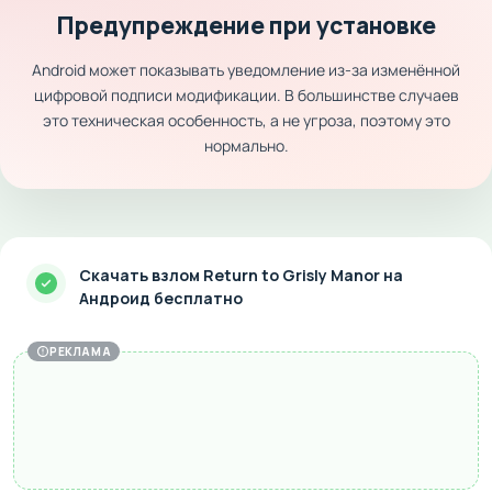
Предупреждение при установке
Android может показывать уведомление из-за изменённой
цифровой подписи модификации. В большинстве случаев
это техническая особенность, а не угроза, поэтому это
нормально.
Скачать взлом Return to Grisly Manor на
Андроид бесплатно
РЕКЛАМА