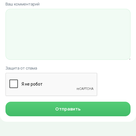
Ваш комментарий
Защита от спама
Отправить