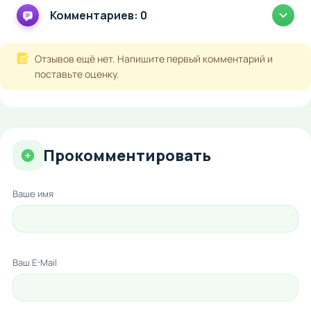
Комментариев: 0
Отзывов ещё нет. Напишите первый комментарий и
поставьте оценку.
Прокомментировать
Ваше имя
Ваш E-Mail