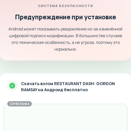
СИСТЕМА БЕЗОПАСНОСТИ
Предупреждение при установке
Android может показывать уведомление из-за изменённой
цифровой подписи модификации. В большинстве случаев
это техническая особенность, а не угроза, поэтому это
нормально.
Скачать взлом RESTAURANT DASH: GORDON
RAMSAY на Андроид бесплатно
РЕКЛАМА