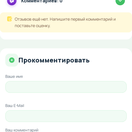
Комментариев: 0
Отзывов ещё нет. Напишите первый комментарий и
поставьте оценку.
Прокомментировать
Ваше имя
Ваш E-Mail
Ваш комментарий