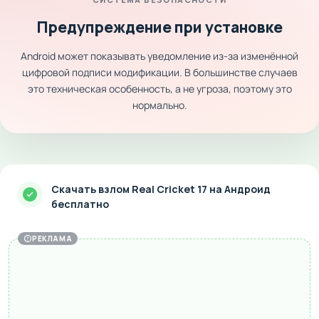
Предупреждение при установке
Android может показывать уведомление из-за изменённой
цифровой подписи модификации. В большинстве случаев
это техническая особенность, а не угроза, поэтому это
нормально.
Скачать взлом Real Cricket 17 на Андроид
бесплатно
РЕКЛАМА