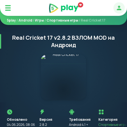
Авт
5play
/
Android
/
Игры
/
Спортивные игры
/ Real Cricket 17
Real Cricket 17 v2.8.2 ВЗЛОМ MOD на
Андроид
Перед
установкой
приложения
Обновлено
Версия
Требования
на
Категория
устройство
04.06.2026, 08:06
2.8.2
Android 4.1 +
Спортивные игры