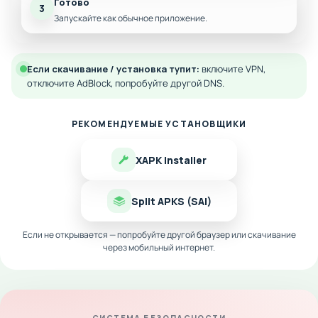
Готово
3
Запускайте как обычное приложение.
Если скачивание / установка тупит:
включите VPN,
отключите AdBlock, попробуйте другой DNS.
РЕКОМЕНДУЕМЫЕ УСТАНОВЩИКИ
XAPK Installer
Split APKS (SAI)
Если не открывается — попробуйте другой браузер или скачивание
через мобильный интернет.
СИСТЕМА БЕЗОПАСНОСТИ