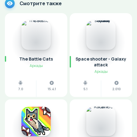
Смотрите также
The Battle Cats
Space shooter - Galaxy
attack
Аркады
Аркады
7.0
15.4.1
5.1
2.010