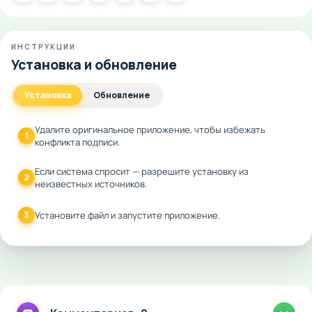
ИНСТРУКЦИИ
Установка и обновление
Установка
Обновление
Удалите оригинальное приложение, чтобы избежать
1
конфликта подписи.
Если система спросит — разрешите установку из
2
неизвестных источников.
3
Установите файл и запустите приложение.