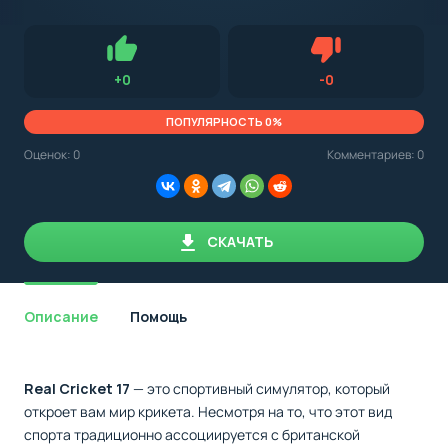
с
Android,
Для установки приложения на Android устройство важно
стоит
обращать внимание на установленную версию Android
учитывать
OS. Мы указываем минимально необходимую версию для
версию
запуска приложения.
OS.
Нравится
Не нравится (0.0
+
0
-
0
Мы
всегда
указываем
ПОПУЛЯРНОСТЬ 0%
минимальные
требования,
Оценок:
0
Комментариев: 0
необходимые
для
корректной
работы
приложения.
СКАЧАТЬ
Описание
Помощь
Real Cricket 17
— это спортивный симулятор, который
откроет вам мир крикета. Несмотря на то, что этот вид
спорта традиционно ассоциируется с британской