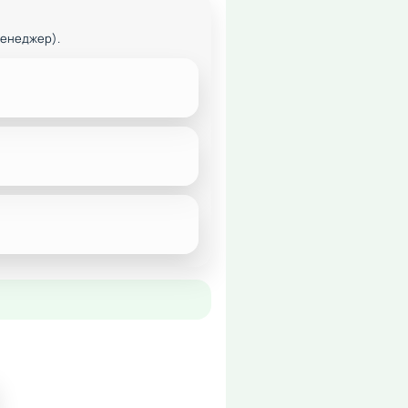
менеджер).