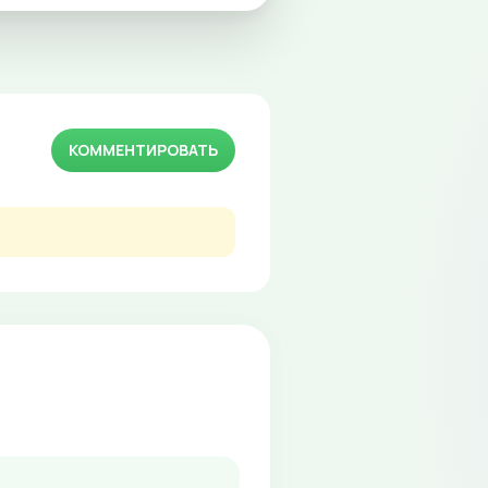
КОММЕНТИРОВАТЬ