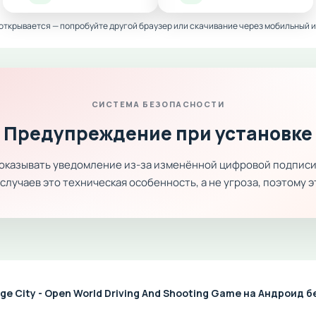
 открывается — попробуйте другой браузер или скачивание через мобильный и
СИСТЕМА БЕЗОПАСНОСТИ
Предупреждение при установке
показывать уведомление из-за изменённой цифровой подписи
лучаев это техническая особенность, а не угроза, поэтому 
ge City - Open World Driving And Shooting Game на Андроид 