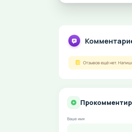
Комментарие
Отзывов ещё нет. Напиш
Прокомментир
Ваше имя