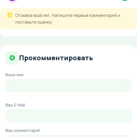
Отзывов ещё нет. Напишите первый комментарий и
поставьте оценку.
Прокомментировать
Ваше имя
Ваш E-Mail
Ваш комментарий