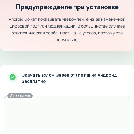
Предупреждение при установке
Android может показывать уведомление из-за изменённой
цифровой подписи модификации. В большинстве случаев
это техническая особенность, а не угроза, поэтому это
нормально.
Скачать взлом Queen of the hill на Андроид
бесплатно
РЕКЛАМА