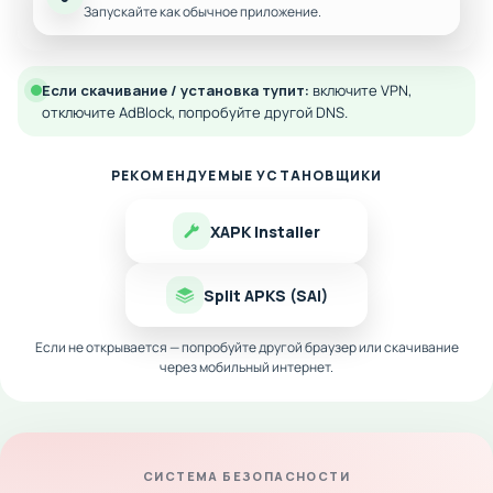
Запускайте как обычное приложение.
Если скачивание / установка тупит:
включите VPN,
отключите AdBlock, попробуйте другой DNS.
РЕКОМЕНДУЕМЫЕ УСТАНОВЩИКИ
XAPK Installer
Split APKS (SAI)
Если не открывается — попробуйте другой браузер или скачивание
через мобильный интернет.
СИСТЕМА БЕЗОПАСНОСТИ