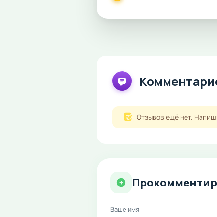
Комментарие
Отзывов ещё нет. Напиш
Прокомментир
Ваше имя