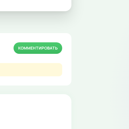
КОММЕНТИРОВАТЬ