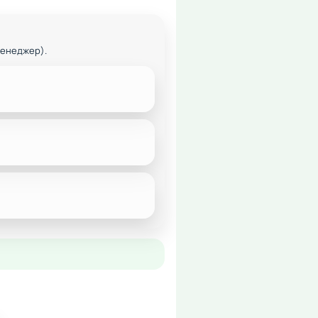
менеджер).