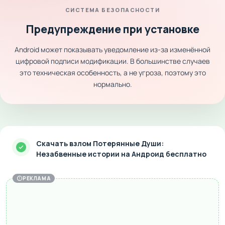
СИСТЕМА БЕЗОПАСНОСТИ
Предупреждение при установке
Android может показывать уведомление из-за изменённой
цифровой подписи модификации. В большинстве случаев
это техническая особенность, а не угроза, поэтому это
нормально.
Скачать взлом Потерянные Души:
Незабвенные истории на Андроид бесплатно
РЕКЛАМА