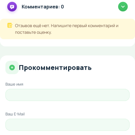
Комментариев: 0
Отзывов ещё нет. Напишите первый комментарий и
поставьте оценку.
Прокомментировать
Ваше имя
Ваш E-Mail