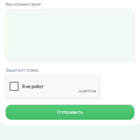
Ваш комментарий
Защита от спама
Отправить