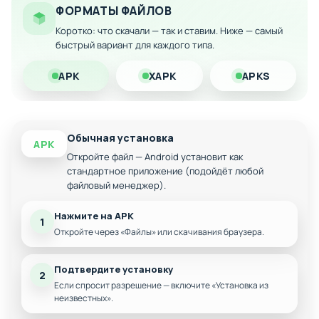
Быстрое прохождение уровней благодаря
ФОРМАТЫ ФАЙЛОВ
экономике ресурсов
Коротко: что скачали — так и ставим. Ниже — самый
Полная свобода в комплектовании боевого
быстрый вариант для каждого типа.
отряда
Скачайте модифицированную версию на Android и
APK
XAPK
APKS
получите полный контроль над игровым процессом прямо
сейчас!
Обычная установка
APK
Откройте файл — Android установит как
стандартное приложение (подойдёт любой
файловый менеджер).
Нажмите на APK
1
Откройте через «Файлы» или скачивания браузера.
Подтвердите установку
2
Если спросит разрешение — включите «Установка из
неизвестных».