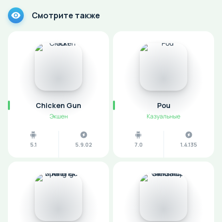
Смотрите также
Chicken Gun
Pou
Экшен
Казуальные
5.1
5.9.02
7.0
1.4.135