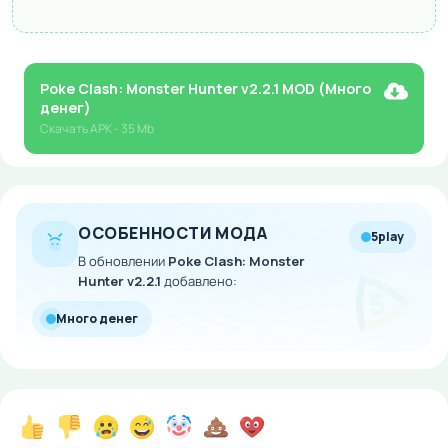
Poke Clash: Monster Hunter v2.2.1 MOD (Много
денег)
Скачать
APK
- 35 Mb
ОСОБЕННОСТИ МОДА
5play
В обновлении
Poke Clash: Monster
Hunter v2.2.1
добавлено:
Много денег