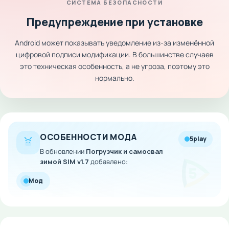
СИСТЕМА БЕЗОПАСНОСТИ
Предупреждение при установке
Android может показывать уведомление из-за изменённой
цифровой подписи модификации. В большинстве случаев
это техническая особенность, а не угроза, поэтому это
нормально.
ОСОБЕННОСТИ МОДА
5play
В обновлении
Погрузчик и самосвал
зимой SIM v1.7
добавлено:
Мод