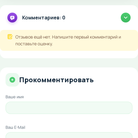
Комментариев: 0
Отзывов ещё нет. Напишите первый комментарий и
поставьте оценку.
Прокомментировать
Ваше имя
Ваш E-Mail