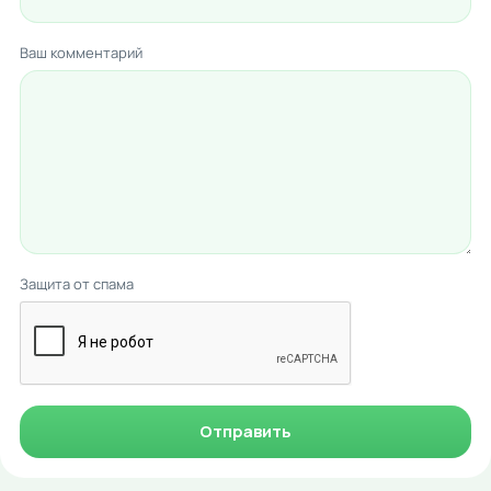
Ваш комментарий
Защита от спама
Отправить