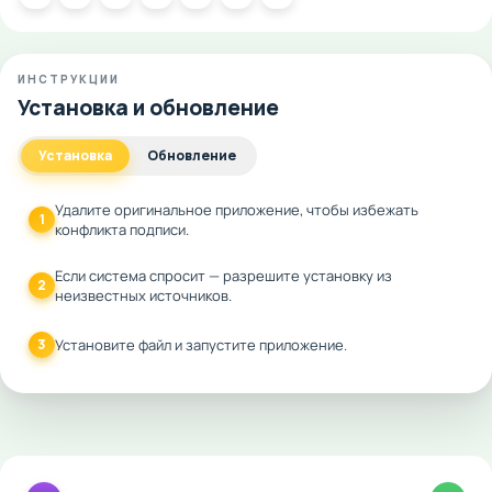
ИНСТРУКЦИИ
Установка и обновление
Установка
Обновление
Удалите оригинальное приложение, чтобы избежать
1
конфликта подписи.
Если система спросит — разрешите установку из
2
неизвестных источников.
3
Установите файл и запустите приложение.