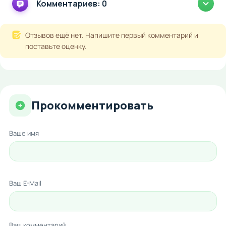
Комментариев: 0
Отзывов ещё нет. Напишите первый комментарий и
поставьте оценку.
Прокомментировать
Ваше имя
Ваш E-Mail
Ваш комментарий