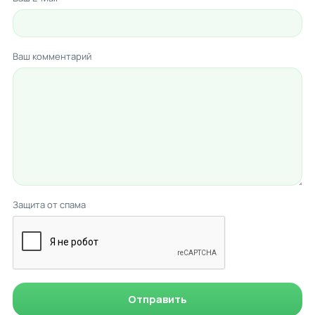
Ваш комментарий
Защита от спама
Отправить