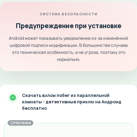
СИСТЕМА БЕЗОПАСНОСТИ
Предупреждение при установке
Android может показывать уведомление из-за изменённой
цифровой подписи модификации. В большинстве случаев
это техническая особенность, а не угроза, поэтому это
нормально.
Скачать взлом побег из параллельной
комнаты - детективные приклю на Андроид
бесплатно
РЕКЛАМА