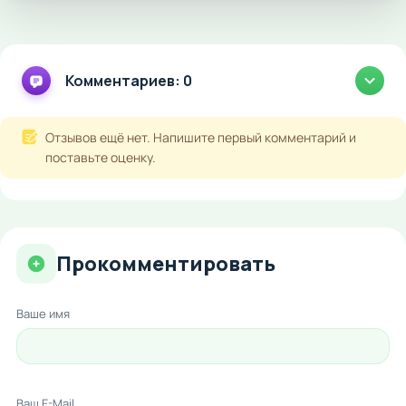
Комментариев: 0
Отзывов ещё нет. Напишите первый комментарий и
поставьте оценку.
Прокомментировать
Ваше имя
Ваш E-Mail