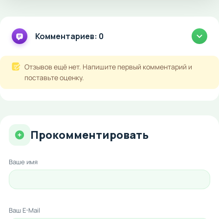
Комментариев: 0
Отзывов ещё нет. Напишите первый комментарий и
поставьте оценку.
Прокомментировать
Ваше имя
Ваш E-Mail