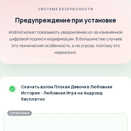
СИСТЕМА БЕЗОПАСНОСТИ
Предупреждение при установке
Android может показывать уведомление из-за изменённой
цифровой подписи модификации. В большинстве случаев
это техническая особенность, а не угроза, поэтому это
нормально.
Скачать взлом Плохая Девочка Любовная
История - Любовная Игра на Андроид
бесплатно
РЕКЛАМА