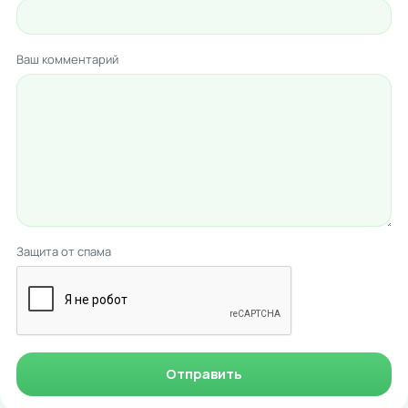
Ваш комментарий
Защита от спама
Отправить