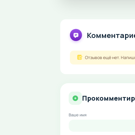
Комментарие
Отзывов ещё нет. Напиш
Прокомментир
Ваше имя