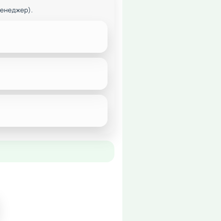
менеджер).