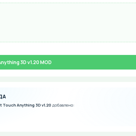
Anything 3D v1.20 MOD
ДА
't Touch Anything 3D v1.20
добавлено: