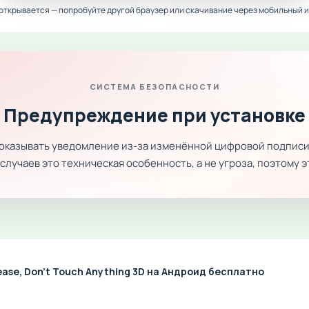
 открывается — попробуйте другой браузер или скачивание через мобильный и
СИСТЕМА БЕЗОПАСНОСТИ
Предупреждение при установке
показывать уведомление из-за изменённой цифровой подписи
лучаев это техническая особенность, а не угроза, поэтому 
ease, Don't Touch Anything 3D на Андроид бесплатно