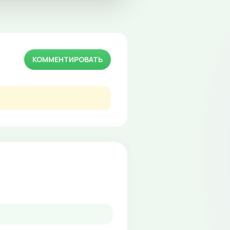
КОММЕНТИРОВАТЬ