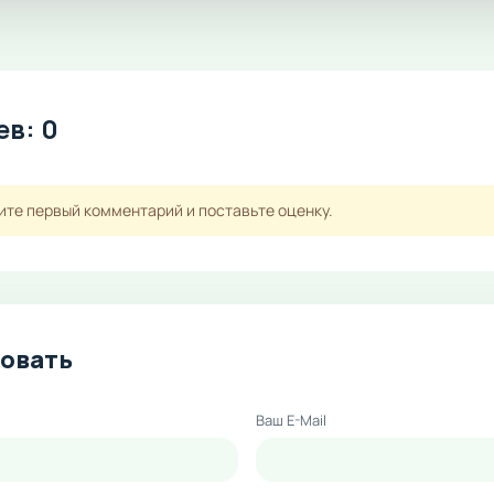
в: 0
ите первый комментарий и поставьте оценку.
овать
Ваш E-Mail