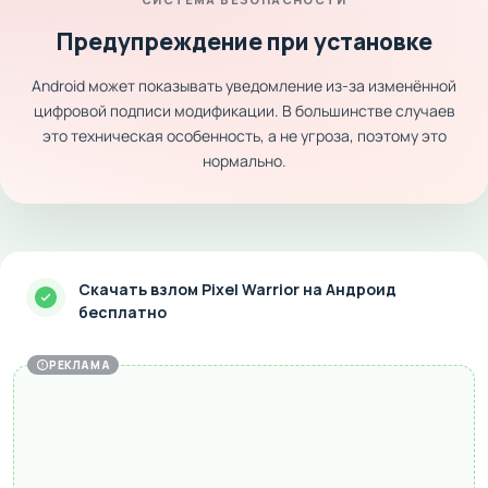
Предупреждение при установке
Android может показывать уведомление из-за изменённой
цифровой подписи модификации. В большинстве случаев
это техническая особенность, а не угроза, поэтому это
нормально.
Скачать взлом Pixel Warrior на Андроид
бесплатно
РЕКЛАМА