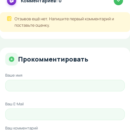
Комментариев: 0
Отзывов ещё нет. Напишите первый комментарий и
поставьте оценку.
Прокомментировать
Ваше имя
Ваш E-Mail
Ваш комментарий