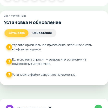
ИНСТРУКЦИИ
Установка и обновление
Установка
Обновление
Удалите оригинальное приложение, чтобы избежать
1
конфликта подписи.
Если система спросит — разрешите установку из
2
неизвестных источников.
3
Установите файл и запустите приложение.