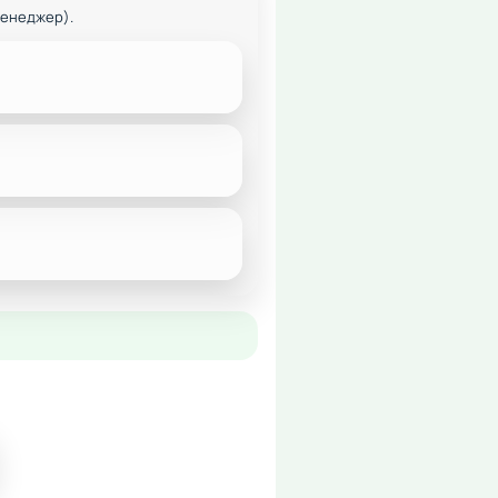
менеджер).