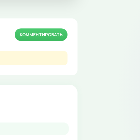
КОММЕНТИРОВАТЬ