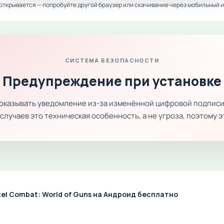
 открывается — попробуйте другой браузер или скачивание через мобильный и
СИСТЕМА БЕЗОПАСНОСТИ
Предупреждение при установке
показывать уведомление из-за изменённой цифровой подписи
лучаев это техническая особенность, а не угроза, поэтому 
xel Combat: World of Guns на Андроид бесплатно