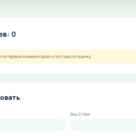
в: 0
ите первый комментарий и поставьте оценку.
овать
Ваш E-Mail