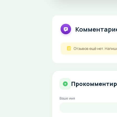
Комментарие
Отзывов ещё нет. Напиш
Прокомментир
Ваше имя