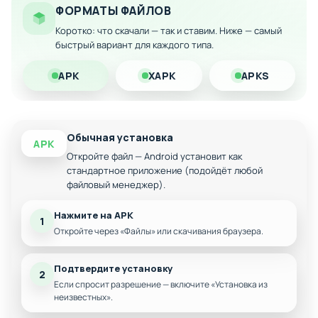
ФОРМАТЫ ФАЙЛОВ
Все контент разблокирован и доступен без
ограничений
Коротко: что скачали — так и ставим. Ниже — самый
быстрый вариант для каждого типа.
Полная свобода творчества с песком и
материалами
APK
XAPK
APKS
Разнообразные инструменты для экспериментов
Потрясающие визуальные эффекты при
разрушении
Обычная установка
APK
Откройте файл — Android установит как
стандартное приложение (подойдёт любой
файловый менеджер).
Нажмите на APK
1
Откройте через «Файлы» или скачивания браузера.
Подтвердите установку
2
Если спросит разрешение — включите «Установка из
неизвестных».