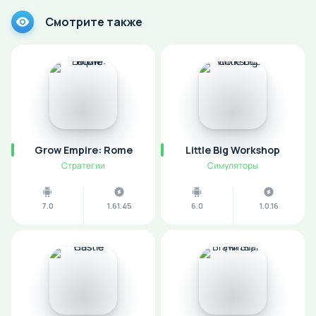
Смотрите также
Grow Empire: Rome
Little Big Workshop
Стратегии
Симуляторы
7.0
1.61.45
6.0
1.0.16