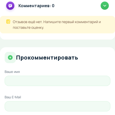
Комментариев: 0
Отзывов ещё нет. Напишите первый комментарий и
поставьте оценку.
Прокомментировать
Ваше имя
Ваш E-Mail