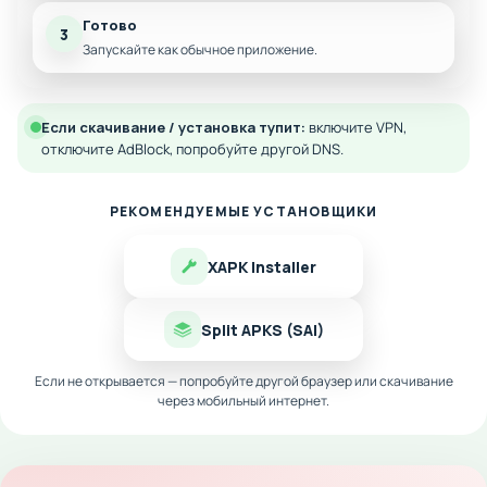
Готово
3
Запускайте как обычное приложение.
Если скачивание / установка тупит:
включите VPN,
отключите AdBlock, попробуйте другой DNS.
РЕКОМЕНДУЕМЫЕ УСТАНОВЩИКИ
XAPK Installer
Split APKS (SAI)
Если не открывается — попробуйте другой браузер или скачивание
через мобильный интернет.