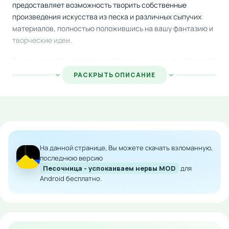
предоставляет возможность творить собственные
произведения искусства из песка и различных сыпучих
материалов, полностью положившись на вашу фантазию и
творческие идеи.
В игре доступны множество интересных механик: разогрев
и окрашивание песчинок в разнообразные цвета, придание
РАСКРЫТЬ ОПИСАНИЕ
материалу уникальных форм и конфигураций. Вы сможете
экспериментировать с взаимодействием песка с водой,
огнём, деревом и другими предметами, создавая
необычные комбинации и эффекты.
Если созданный результат вас не устраивает, просто
На данной странице, Вы можете скачать взломанную,
активируйте эффектный взрыв и наслаждайтесь красивой
последнюю версию
визуализацией и блестящими спецэффектами, которые
Песочница - успокаиваем нервы MOD
для
сопровождают разрушение вашего творения. Скачайте
Android бесплатно.
игру на свой Андроид и начните своё путешествие в мир
творчества и релаксации.
Особенности мода: