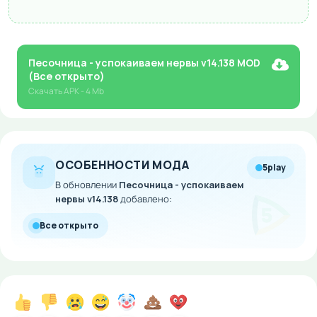
Песочница - успокаиваем нервы v14.138 MOD
(Все открыто)
Скачать
APK
- 4 Mb
ОСОБЕННОСТИ МОДА
5play
В обновлении
Песочница - успокаиваем
нервы v14.138
добавлено:
Все открыто