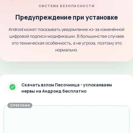
СИСТЕМА БЕЗОПАСНОСТИ
Предупреждение при установке
Android может показывать уведомление из-за изменённой
цифровой подписи модификации. В большинстве случаев
это техническая особенность, а не угроза, поэтому это
нормально.
Скачать взлом Песочница - успокаиваем
нервы на Андроид бесплатно
РЕКЛАМА