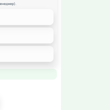
менеджер).