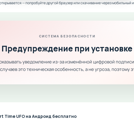
 открывается — попробуйте другой браузер или скачивание через мобильный и
СИСТЕМА БЕЗОПАСНОСТИ
Предупреждение при установке
показывать уведомление из-за изменённой цифровой подписи
лучаев это техническая особенность, а не угроза, поэтому 
rt Time UFO на Андроид бесплатно