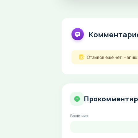
Комментарие
Отзывов ещё нет. Напиш
Прокомментир
Ваше имя