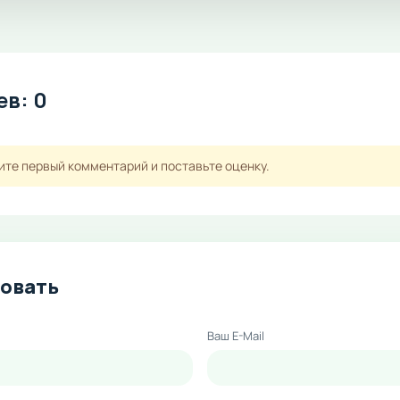
в: 0
ите первый комментарий и поставьте оценку.
овать
Ваш E-Mail