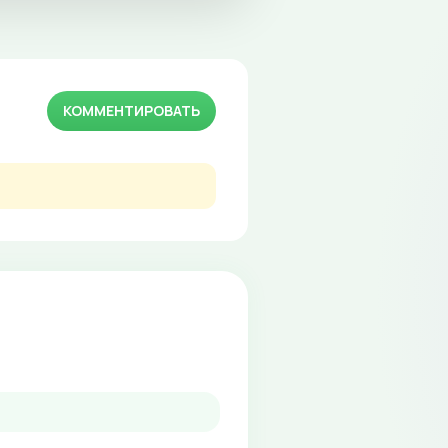
КОММЕНТИРОВАТЬ