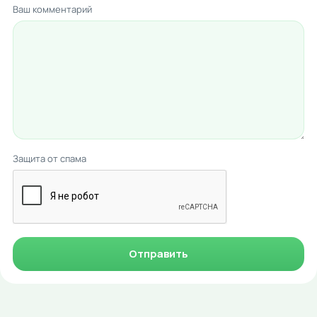
Ваш комментарий
Защита от спама
Отправить