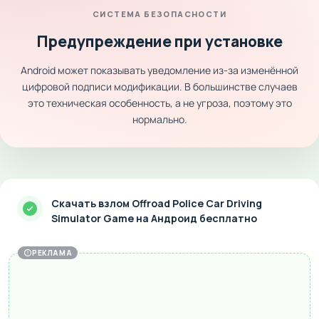
СИСТЕМА БЕЗОПАСНОСТИ
Предупреждение при установке
Android может показывать уведомление из-за изменённой
цифровой подписи модификации. В большинстве случаев
это техническая особенность, а не угроза, поэтому это
нормально.
Скачать взлом Offroad Police Car Driving
Simulator Game на Андроид бесплатно
РЕКЛАМА