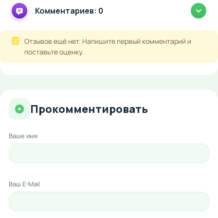
Комментариев: 0
Отзывов ещё нет. Напишите первый комментарий и
поставьте оценку.
Прокомментировать
Ваше имя
Ваш E-Mail