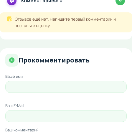
Комментариев: 0
Отзывов ещё нет. Напишите первый комментарий и
поставьте оценку.
Прокомментировать
Ваше имя
Ваш E-Mail
Ваш комментарий