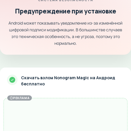
Предупреждение при установке
Android может показывать уведомление из-за изменённой
цифровой подписи модификации. В большинстве случаев
это техническая особенность, а не угроза, поэтому это
нормально.
Скачать взлом Nonogram Magic на Андроид
бесплатно
РЕКЛАМА