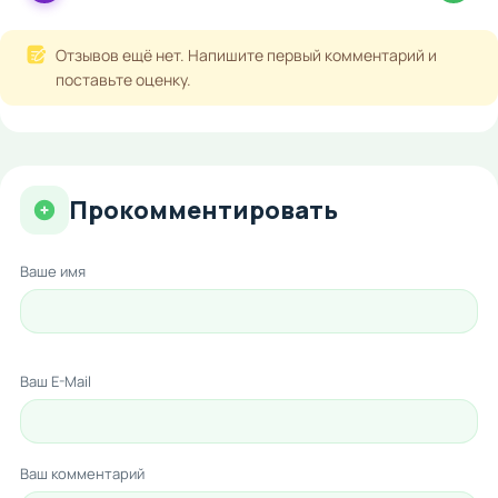
Отзывов ещё нет. Напишите первый комментарий и
поставьте оценку.
Прокомментировать
Ваше имя
Ваш E-Mail
Ваш комментарий