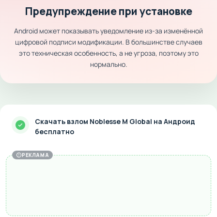
Предупреждение при установке
Android может показывать уведомление из-за изменённой
цифровой подписи модификации. В большинстве случаев
это техническая особенность, а не угроза, поэтому это
нормально.
Скачать взлом Noblesse M Global на Андроид
бесплатно
РЕКЛАМА