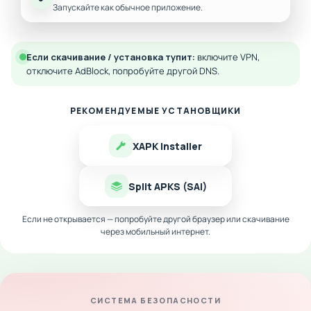
Запускайте как обычное приложение.
Если скачивание / установка тупит:
включите VPN,
отключите AdBlock, попробуйте другой DNS.
РЕКОМЕНДУЕМЫЕ УСТАНОВЩИКИ
XAPK Installer
Split APKS (SAI)
Если не открывается — попробуйте другой браузер или скачивание
через мобильный интернет.
СИСТЕМА БЕЗОПАСНОСТИ