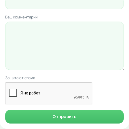
Ваш комментарий
Защита от спама
Отправить