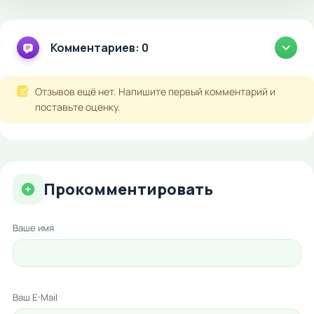
Комментариев: 0
Отзывов ещё нет. Напишите первый комментарий и
поставьте оценку.
Прокомментировать
Ваше имя
Ваш E-Mail