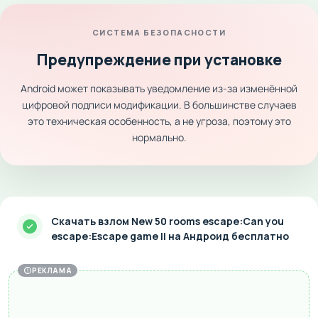
СИСТЕМА БЕЗОПАСНОСТИ
Предупреждение при установке
Android может показывать уведомление из-за изменённой
цифровой подписи модификации. В большинстве случаев
это техническая особенность, а не угроза, поэтому это
нормально.
Скачать взлом New 50 rooms escape:Can you
escape:Escape game II на Андроид бесплатно
РЕКЛАМА