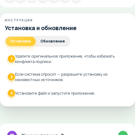
ИНСТРУКЦИИ
Установка и обновление
Установка
Обновление
Удалите оригинальное приложение, чтобы избежать
1
конфликта подписи.
Если система спросит — разрешите установку из
2
неизвестных источников.
3
Установите файл и запустите приложение.