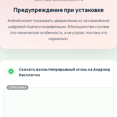
Предупреждение при установке
Android может показывать уведомление из-за изменённой
цифровой подписи модификации. В большинстве случаев
это техническая особенность, а не угроза, поэтому это
нормально.
Скачать взлом Непрерывный огонь на Андроид
бесплатно
РЕКЛАМА