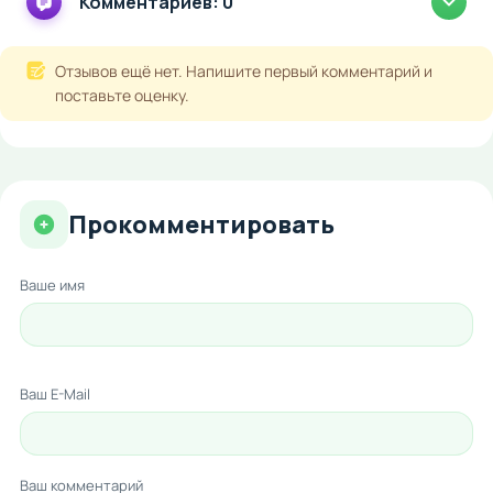
Комментариев: 0
Отзывов ещё нет. Напишите первый комментарий и
поставьте оценку.
Прокомментировать
Ваше имя
Ваш E-Mail
Ваш комментарий