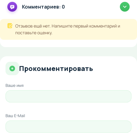
Комментариев: 0
Отзывов ещё нет. Напишите первый комментарий и
поставьте оценку.
Прокомментировать
Ваше имя
Ваш E-Mail