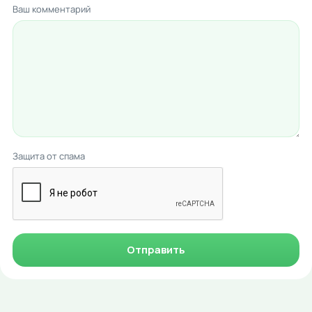
Ваш комментарий
Защита от спама
Отправить