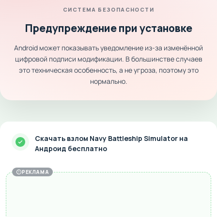
СИСТЕМА БЕЗОПАСНОСТИ
Предупреждение при установке
Android может показывать уведомление из-за изменённой
цифровой подписи модификации. В большинстве случаев
это техническая особенность, а не угроза, поэтому это
нормально.
Скачать взлом Navy Battleship Simulator на
Андроид бесплатно
РЕКЛАМА