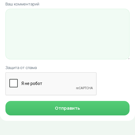
Ваш комментарий
Защита от спама
Отправить