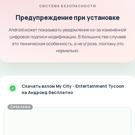
СИСТЕМА БЕЗОПАСНОСТИ
Предупреждение при установке
Android может показывать уведомление из-за изменённой
цифровой подписи модификации. В большинстве случаев
это техническая особенность, а не угроза, поэтому это
нормально.
Скачать взлом My City - Entertainment Tycoon
на Андроид бесплатно
РЕКЛАМА