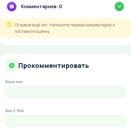
Комментариев: 0
Отзывов ещё нет. Напишите первый комментарий и
поставьте оценку.
Прокомментировать
Ваше имя
Ваш E-Mail