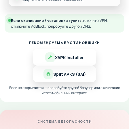
Если скачивание / установка тупит:
включите VPN,
отключите AdBlock, попробуйте другой DNS.
РЕКОМЕНДУЕМЫЕ УСТАНОВЩИКИ
XAPK Installer
Split APKS (SAI)
Если не открывается — попробуйте другой браузер или скачивание
через мобильный интернет.
СИСТЕМА БЕЗОПАСНОСТИ