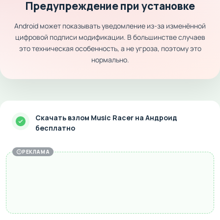
Предупреждение при установке
Android может показывать уведомление из-за изменённой
цифровой подписи модификации. В большинстве случаев
это техническая особенность, а не угроза, поэтому это
нормально.
Скачать взлом Music Racer на Андроид
бесплатно
РЕКЛАМА