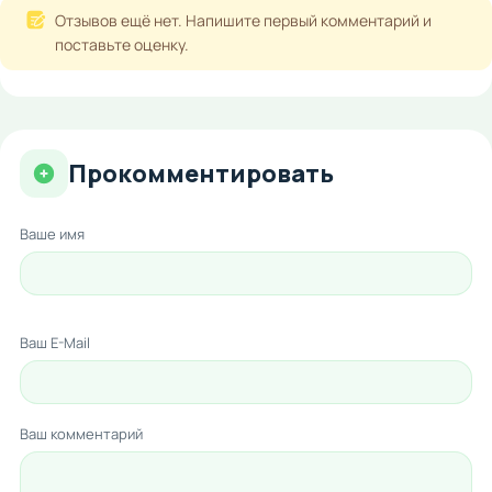
Отзывов ещё нет. Напишите первый комментарий и
поставьте оценку.
Прокомментировать
Ваше имя
Ваш E-Mail
Ваш комментарий