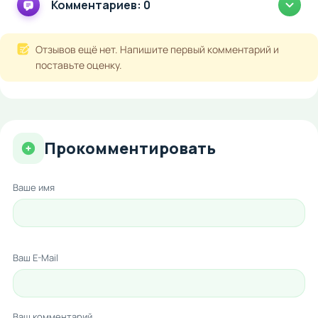
Комментариев: 0
Отзывов ещё нет. Напишите первый комментарий и
поставьте оценку.
Прокомментировать
Ваше имя
Ваш E-Mail
Ваш комментарий