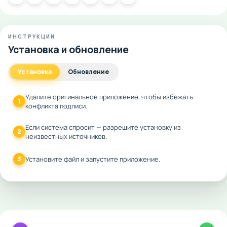
ИНСТРУКЦИИ
Установка и обновление
Установка
Обновление
Удалите оригинальное приложение, чтобы избежать
1
конфликта подписи.
Если система спросит — разрешите установку из
2
неизвестных источников.
3
Установите файл и запустите приложение.