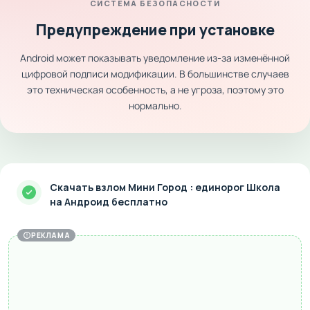
СИСТЕМА БЕЗОПАСНОСТИ
Предупреждение при установке
Android может показывать уведомление из-за изменённой
цифровой подписи модификации. В большинстве случаев
это техническая особенность, а не угроза, поэтому это
нормально.
Скачать взлом Мини Город : единорог Школа
на Андроид бесплатно
РЕКЛАМА