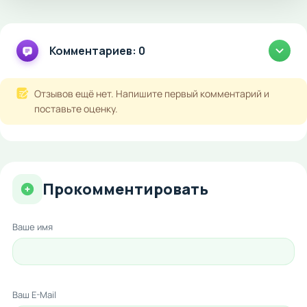
Комментариев: 0
Отзывов ещё нет. Напишите первый комментарий и
поставьте оценку.
Прокомментировать
Ваше имя
Ваш E-Mail