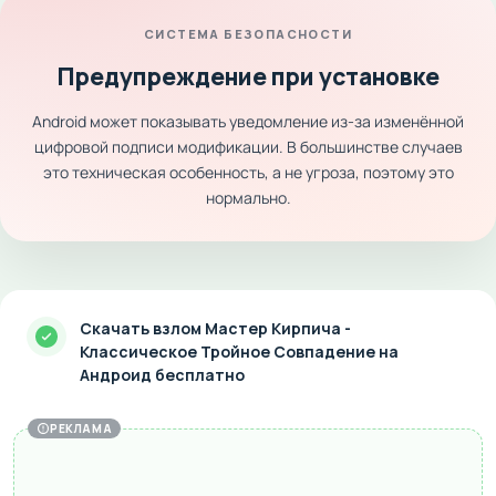
СИСТЕМА БЕЗОПАСНОСТИ
Предупреждение при установке
Android может показывать уведомление из-за изменённой
цифровой подписи модификации. В большинстве случаев
это техническая особенность, а не угроза, поэтому это
нормально.
Скачать взлом Мастер Кирпича -
Классическое Тройное Совпадение на
Андроид бесплатно
РЕКЛАМА