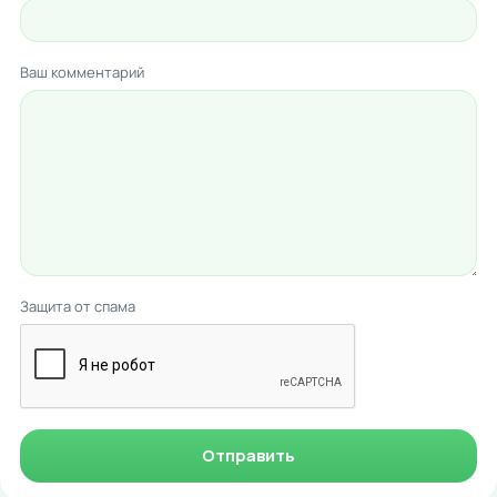
Ваш комментарий
Защита от спама
Отправить