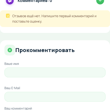
Комментариев: 0
Отзывов ещё нет. Напишите первый комментарий и
поставьте оценку.
Прокомментировать
Ваше имя
Ваш E-Mail
Ваш комментарий