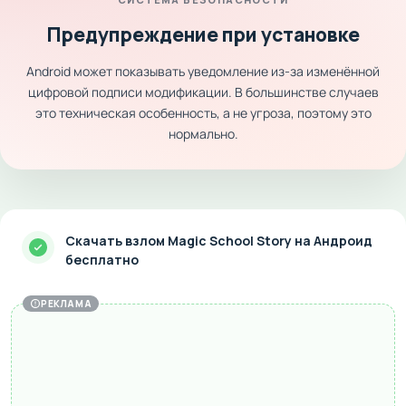
Предупреждение при установке
Android может показывать уведомление из-за изменённой
цифровой подписи модификации. В большинстве случаев
это техническая особенность, а не угроза, поэтому это
нормально.
Скачать взлом Magic School Story на Андроид
бесплатно
РЕКЛАМА