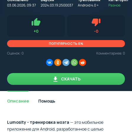
на
устройство
03.06.2026, 09:37
2024.03.19.2500037
Android 4.0 +
Разное
с
Android,
Для установки приложения на Android устройство важно
стоит
обращать внимание на установленную версию Android
учитывать
OS. Мы указываем минимально необходимую версию для
версию
запуска приложения.
OS.
Нравится
Не нравится (0.0
+
0
-
0
Мы
всегда
указываем
ПОПУЛЯРНОСТЬ 0%
минимальны
требования,
Оценок:
0
Комментариев: 0
необходимы
для
корректной
работы
приложения.
СКАЧАТЬ
Описание
Помощь
Lumosity - тренировка мозга
— это мобильное
приложение для Android, разработанное с целью