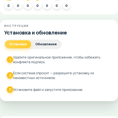
0
0
0
0
0
0
0
ИНСТРУКЦИИ
Установка и обновление
Установка
Обновление
Удалите оригинальное приложение, чтобы избежать
1
конфликта подписи.
Если система спросит — разрешите установку из
2
неизвестных источников.
3
Установите файл и запустите приложение.