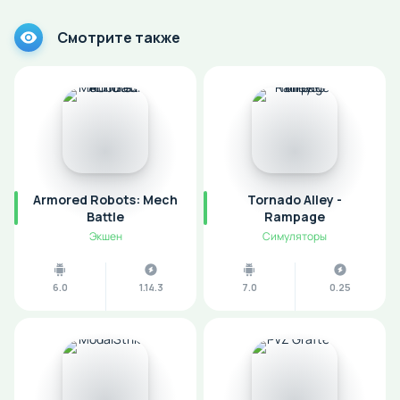
Смотрите также
Armored Robots: Mech
Tornado Alley -
Battle
Rampage
Экшен
Симуляторы
6.0
1.14.3
7.0
0.25