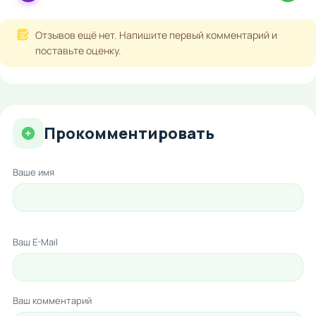
Отзывов ещё нет. Напишите первый комментарий и
поставьте оценку.
Прокомментировать
Ваше имя
Ваш E-Mail
Ваш комментарий