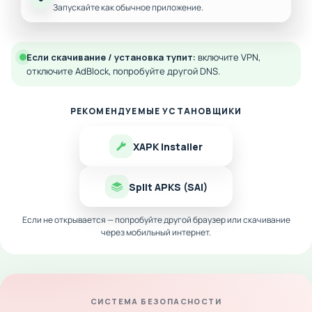
Запускайте как обычное приложение.
Если скачивание / установка тупит:
включите VPN,
отключите AdBlock, попробуйте другой DNS.
РЕКОМЕНДУЕМЫЕ УСТАНОВЩИКИ
XAPK Installer
Split APKS (SAI)
Если не открывается — попробуйте другой браузер или скачивание
через мобильный интернет.
СИСТЕМА БЕЗОПАСНОСТИ