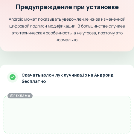
Предупреждение при установке
Android может показывать уведомление из-за изменённой
цифровой подписи модификации. В большинстве случаев
это техническая особенность, а не угроза, поэтому это
нормально.
Скачать взлом лук лучника.io на Андроид
бесплатно
РЕКЛАМА