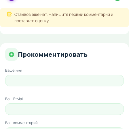
Отзывов ещё нет. Напишите первый комментарий и
поставьте оценку.
Прокомментировать
Ваше имя
Ваш E-Mail
Ваш комментарий