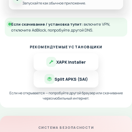
Запускайте как обычное приложение.
Если скачивание / установка тупит:
включите VPN,
отключите AdBlock, попробуйте другой DNS.
РЕКОМЕНДУЕМЫЕ УСТАНОВЩИКИ
XAPK Installer
Split APKS (SAI)
Если не открывается — попробуйте другой браузер или скачивание
через мобильный интернет.
СИСТЕМА БЕЗОПАСНОСТИ