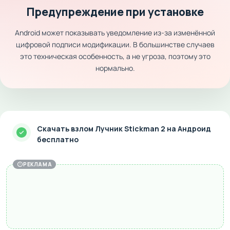
Предупреждение при установке
Android может показывать уведомление из-за изменённой
цифровой подписи модификации. В большинстве случаев
это техническая особенность, а не угроза, поэтому это
нормально.
Скачать взлом Лучник Stickman 2 на Андроид
бесплатно
РЕКЛАМА