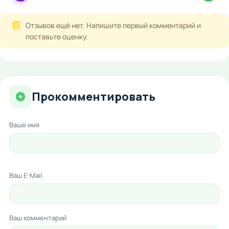
Отзывов ещё нет. Напишите первый комментарий и
поставьте оценку.
Прокомментировать
Ваше имя
Ваш E-Mail
Ваш комментарий