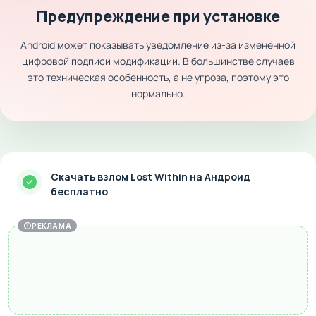
Предупреждение при установке
Android может показывать уведомление из-за изменённой
цифровой подписи модификации. В большинстве случаев
это техническая особенность, а не угроза, поэтому это
нормально.
Скачать взлом Lost Within на Андроид
бесплатно
РЕКЛАМА