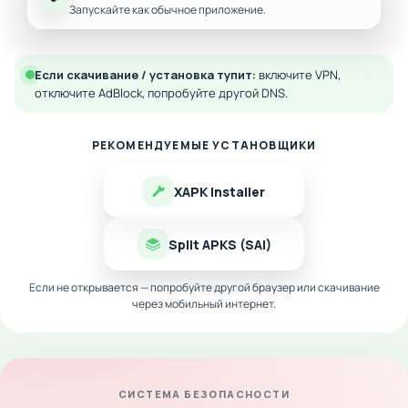
Запускайте как обычное приложение.
Если скачивание / установка тупит:
включите VPN,
отключите AdBlock, попробуйте другой DNS.
РЕКОМЕНДУЕМЫЕ УСТАНОВЩИКИ
XAPK Installer
Split APKS (SAI)
Если не открывается — попробуйте другой браузер или скачивание
через мобильный интернет.
СИСТЕМА БЕЗОПАСНОСТИ