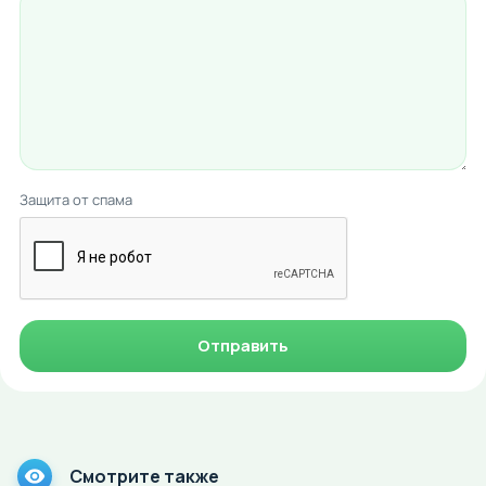
Защита от спама
Отправить
Смотрите также