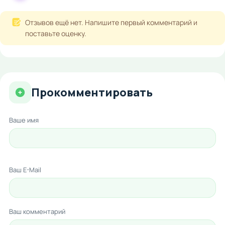
Отзывов ещё нет. Напишите первый комментарий и
поставьте оценку.
Прокомментировать
Ваше имя
Ваш E-Mail
Ваш комментарий