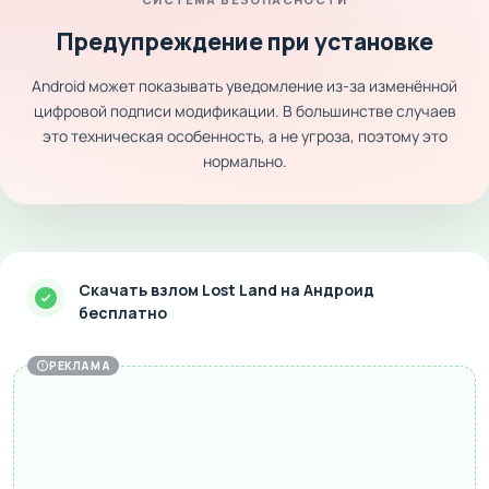
Предупреждение при установке
Android может показывать уведомление из-за изменённой
цифровой подписи модификации. В большинстве случаев
это техническая особенность, а не угроза, поэтому это
нормально.
Скачать взлом Lost Land на Андроид
бесплатно
РЕКЛАМА