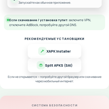
Запускайте как обычное приложение.
Если скачивание / установка тупит:
включите VPN,
отключите AdBlock, попробуйте другой DNS.
РЕКОМЕНДУЕМЫЕ УСТАНОВЩИКИ
XAPK Installer
Split APKS (SAI)
Если не открывается — попробуйте другой браузер или скачивание
через мобильный интернет.
СИСТЕМА БЕЗОПАСНОСТИ