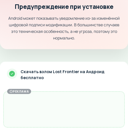
Предупреждение при установке
Android может показывать уведомление из-за изменённой
цифровой подписи модификации. В большинстве случаев
это техническая особенность, а не угроза, поэтому это
нормально.
Скачать взлом Lost Frontier на Андроид
бесплатно
РЕКЛАМА