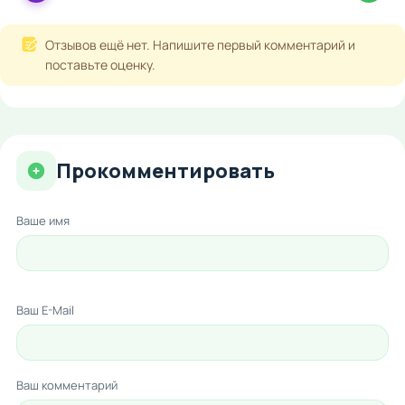
Отзывов ещё нет. Напишите первый комментарий и
поставьте оценку.
Прокомментировать
Ваше имя
Ваш E-Mail
Ваш комментарий