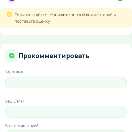
Отзывов ещё нет. Напишите первый комментарий и
поставьте оценку.
Прокомментировать
Ваше имя
Ваш E-Mail
Ваш комментарий