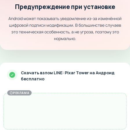
Предупреждение при установке
Android может показывать уведомление из-за изменённой
цифровой подписи модификации. В большинстве случаев
это техническая особенность, а не угроза, поэтому это
нормально.
Скачать взлом LINE: Pixar Tower на Андроид
бесплатно
РЕКЛАМА