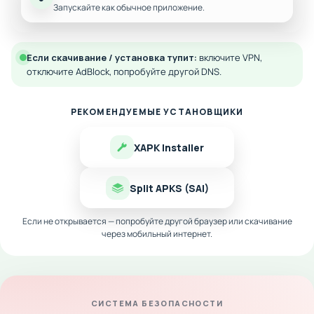
Запускайте как обычное приложение.
Если скачивание / установка тупит:
включите VPN,
отключите AdBlock, попробуйте другой DNS.
РЕКОМЕНДУЕМЫЕ УСТАНОВЩИКИ
XAPK Installer
Split APKS (SAI)
Если не открывается — попробуйте другой браузер или скачивание
через мобильный интернет.
СИСТЕМА БЕЗОПАСНОСТИ