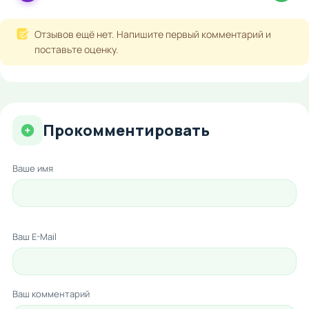
Отзывов ещё нет. Напишите первый комментарий и
поставьте оценку.
Прокомментировать
Ваше имя
Ваш E-Mail
Ваш комментарий