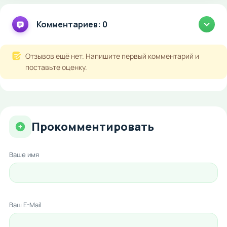
Комментариев: 0
Отзывов ещё нет. Напишите первый комментарий и
поставьте оценку.
Прокомментировать
Ваше имя
Ваш E-Mail