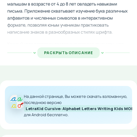
малышам в возрасте от 4 до 8 лет овладеть навыками
письма. Приложение охватывает изучение букв различных
алфавитов и численных символов в интерактивном
формате, позволяя юным ученикам практиковать
написание знаков в разнообразных стилях шрифта.
Каждый урок сопровождается аудиопроизношением, что
способствует правильному усвоению звуков и акцентирует
РАСКРЫТЬ ОПИСАНИЕ
внимание на фонетической стороне обучения. Материал
структурирован по степени усложнения, что обеспечивает
плавный переход от простых задач к более сложным и
интересным упражнениям без спешки.
Особенности мода:
На данной странице, Вы можете скачать взломанную,
последнюю версию
Полный доступ ко всем функциям приложения
LetraKid Cursive: Alphabet Letters Writing Kids MOD
Никаких ограничений по уровням и
для Android бесплатно.
упражнениям
Все материалы доступны без премиум-подписки