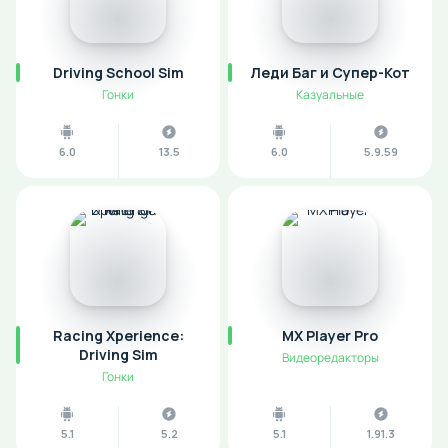
Driving School Sim
Леди Баг и Супер-Кот
Гонки
Казуальные
6.0
13.5
6.0
5.9.59
Racing Xperience:
MX Player Pro
Driving Sim
Видеоредакторы
Гонки
5.1
5.2
5.1
1.91.3