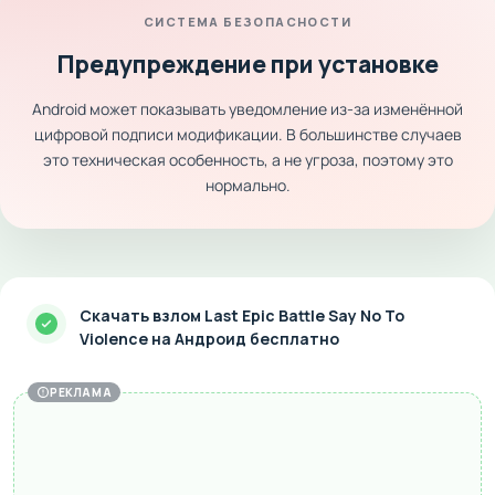
СИСТЕМА БЕЗОПАСНОСТИ
Предупреждение при установке
Android может показывать уведомление из-за изменённой
цифровой подписи модификации. В большинстве случаев
это техническая особенность, а не угроза, поэтому это
нормально.
Скачать взлом Last Epic Battle Say No To
Violence на Андроид бесплатно
РЕКЛАМА