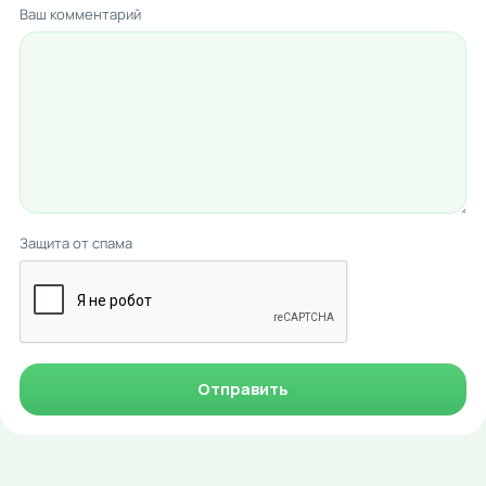
Ваш комментарий
Защита от спама
Отправить