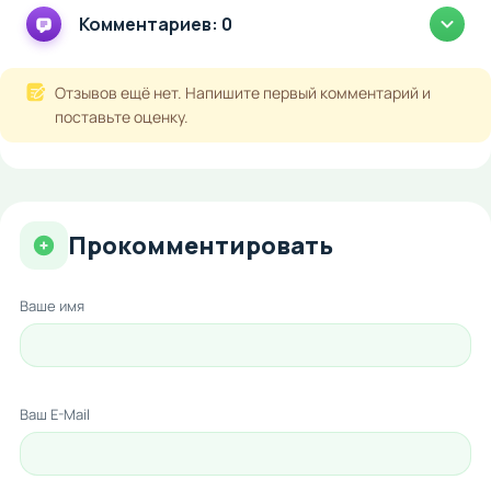
Комментариев: 0
Отзывов ещё нет. Напишите первый комментарий и
поставьте оценку.
Прокомментировать
Ваше имя
Ваш E-Mail