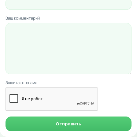
Ваш комментарий
Защита от спама
Отправить