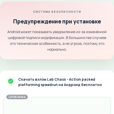
СИСТЕМА БЕЗОПАСНОСТИ
Предупреждение при установке
Android может показывать уведомление из-за изменённой
цифровой подписи модификации. В большинстве случаев
это техническая особенность, а не угроза, поэтому это
нормально.
Скачать взлом Lab Chaos - Action packed
platforming speedrun на Андроид бесплатно
РЕКЛАМА