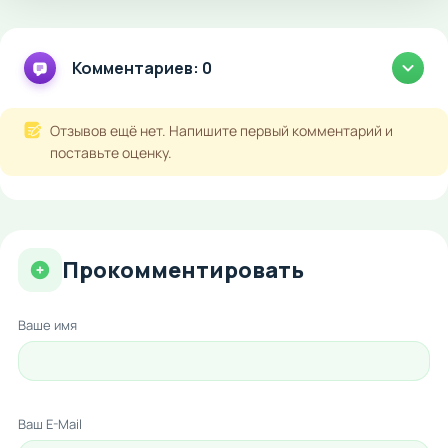
Комментариев: 0
Отзывов ещё нет. Напишите первый комментарий и
поставьте оценку.
Прокомментировать
Ваше имя
Ваш E-Mail