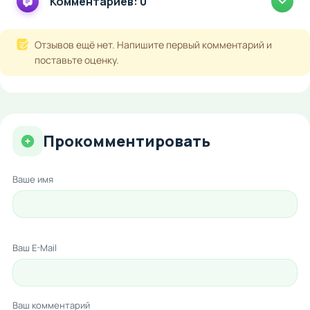
Комментариев: 0
Отзывов ещё нет. Напишите первый комментарий и
поставьте оценку.
Прокомментировать
Ваше имя
Ваш E-Mail
Ваш комментарий