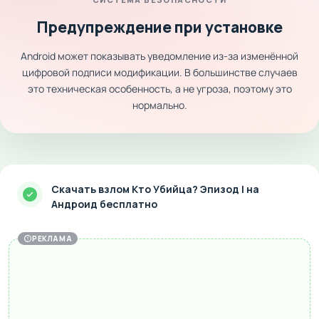
Предупреждение при установке
Android может показывать уведомление из-за изменённой
цифровой подписи модификации. В большинстве случаев
это техническая особенность, а не угроза, поэтому это
нормально.
Скачать взлом Кто Убийца? Эпизод I на
Андроид бесплатно
РЕКЛАМА