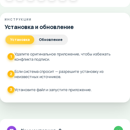
ИНСТРУКЦИИ
Установка и обновление
Установка
Обновление
Удалите оригинальное приложение, чтобы избежать
1
конфликта подписи.
Если система спросит — разрешите установку из
2
неизвестных источников.
3
Установите файл и запустите приложение.