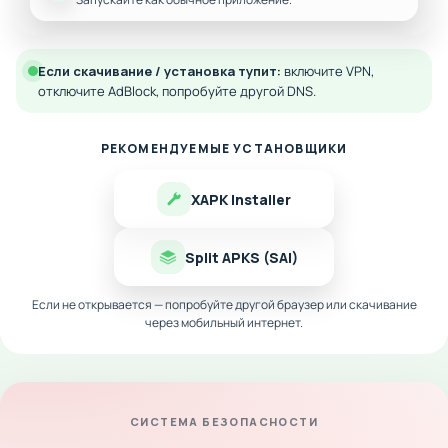
Если скачивание / установка тупит:
включите VPN,
отключите AdBlock, попробуйте другой DNS.
РЕКОМЕНДУЕМЫЕ УСТАНОВЩИКИ
XAPK Installer
Split APKS (SAI)
Если не открывается — попробуйте другой браузер или скачивание
через мобильный интернет.
СИСТЕМА БЕЗОПАСНОСТИ