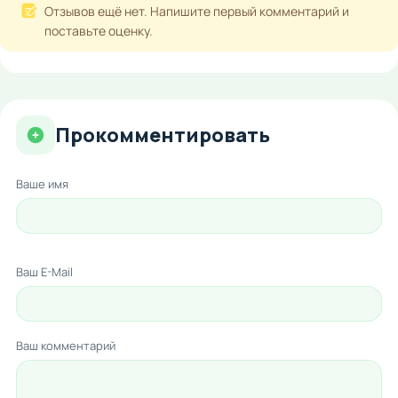
Отзывов ещё нет. Напишите первый комментарий и
поставьте оценку.
Прокомментировать
Ваше имя
Ваш E-Mail
Ваш комментарий