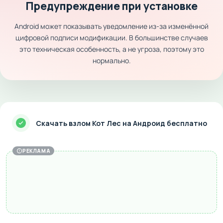
Предупреждение при установке
Android может показывать уведомление из-за изменённой
цифровой подписи модификации. В большинстве случаев
это техническая особенность, а не угроза, поэтому это
нормально.
Скачать взлом Кот Лес на Андроид бесплатно
РЕКЛАМА