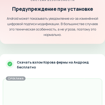
Предупреждение при установке
Android может показывать уведомление из-за изменённой
цифровой подписи модификации. В большинстве случаев
это техническая особенность, а не угроза, поэтому это
нормально.
Скачать взлом Корова фермы на Андроид
бесплатно
РЕКЛАМА