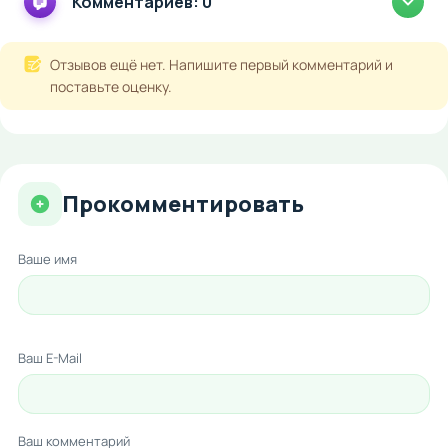
Комментариев: 0
Отзывов ещё нет. Напишите первый комментарий и
поставьте оценку.
Прокомментировать
Ваше имя
Ваш E-Mail
Ваш комментарий