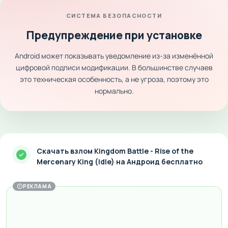
СИСТЕМА БЕЗОПАСНОСТИ
Предупреждение при установке
Android может показывать уведомление из-за изменённой
цифровой подписи модификации. В большинстве случаев
это техническая особенность, а не угроза, поэтому это
нормально.
Скачать взлом Kingdom Battle - Rise of the
Mercenary King (Idle) на Андроид бесплатно
РЕКЛАМА