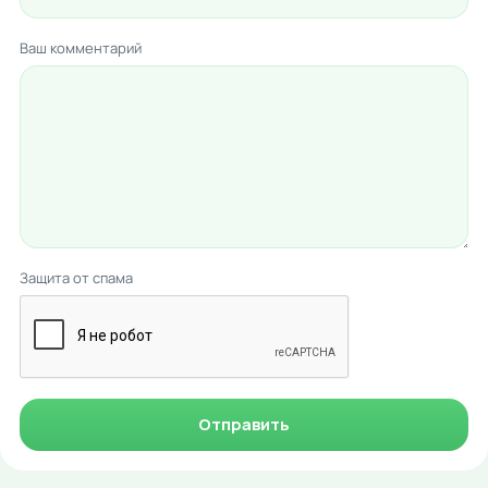
Ваш комментарий
Защита от спама
Отправить