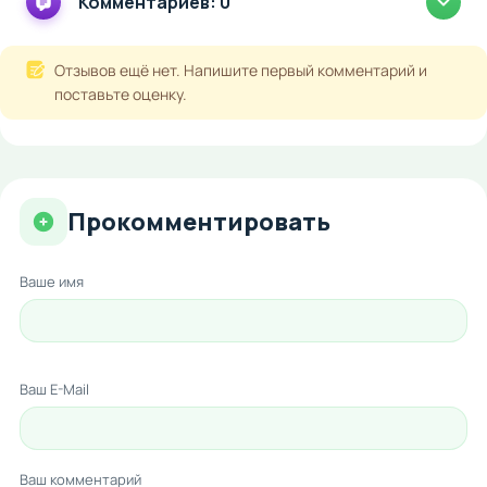
Комментариев: 0
Отзывов ещё нет. Напишите первый комментарий и
поставьте оценку.
Прокомментировать
Ваше имя
Ваш E-Mail
Ваш комментарий