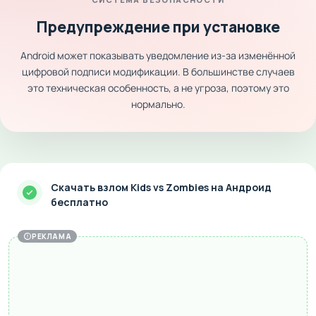
Предупреждение при установке
Android может показывать уведомление из-за изменённой
цифровой подписи модификации. В большинстве случаев
это техническая особенность, а не угроза, поэтому это
нормально.
Скачать взлом Kids vs Zombies на Андроид
бесплатно
РЕКЛАМА