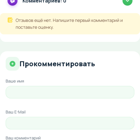
Комментариев: 0
Отзывов ещё нет. Напишите первый комментарий и
поставьте оценку.
Прокомментировать
Ваше имя
Ваш E-Mail
Ваш комментарий