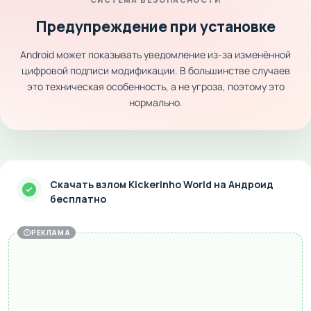
Предупреждение при установке
Android может показывать уведомление из-за изменённой
цифровой подписи модификации. В большинстве случаев
это техническая особенность, а не угроза, поэтому это
нормально.
Скачать взлом Kickerinho World на Андроид
бесплатно
РЕКЛАМА