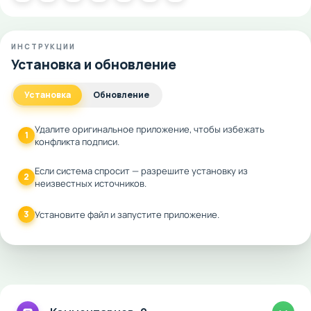
ИНСТРУКЦИИ
Установка и обновление
Установка
Обновление
Удалите оригинальное приложение, чтобы избежать
1
конфликта подписи.
Если система спросит — разрешите установку из
2
неизвестных источников.
3
Установите файл и запустите приложение.