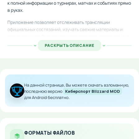
к полной информации о турнирах, матчах и событиях прямо
в руках.
Приложение позволяет отслеживать трансляции
официальных состязаний, изучать свежие материалы и
результаты игр. Вы сможете устанавливать персональные
уведомления для любимых команд и турниров, чтобы
РАСКРЫТЬ ОПИСАНИЕ
ничего не пропустить из мира киберспорта.
Удобная навигация дарует возможность мгновенно
переходить между различными проектами студии.
Модификация постоянно расширяется новыми функциями
и улучшениями для максимального комфорта
На данной странице, Вы можете скачать взломанную,
пользователей.
последнюю версию
Киберспорт Blizzard MOD
для Android бесплатно.
Особенности мода:
Актуальные новости киберспортивной сцены
Blizzard
Просмотр прямых трансляций турниров
ФОРМАТЫ ФАЙЛОВ