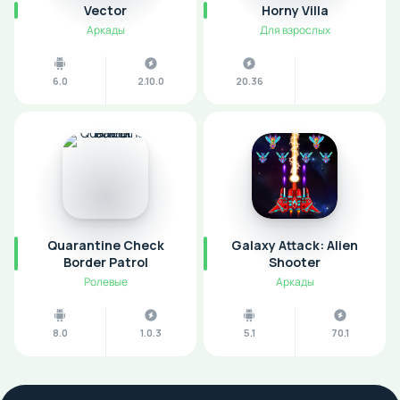
Vector
Horny Villa
Аркады
Для взрослых
6.0
2.10.0
20.36
Quarantine Check
Galaxy Attack: Alien
Border Patrol
Shooter
Ролевые
Аркады
8.0
1.0.3
5.1
70.1