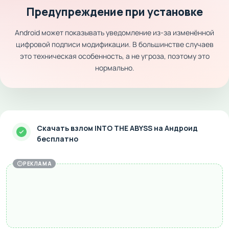
Предупреждение при установке
Android может показывать уведомление из-за изменённой
цифровой подписи модификации. В большинстве случаев
это техническая особенность, а не угроза, поэтому это
нормально.
Скачать взлом INTO THE ABYSS на Андроид
бесплатно
РЕКЛАМА