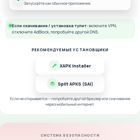
Запускайте как обычное приложение.
Если скачивание / установка тупит:
включите VPN,
отключите AdBlock, попробуйте другой DNS.
РЕКОМЕНДУЕМЫЕ УСТАНОВЩИКИ
XAPK Installer
Split APKS (SAI)
Если не открывается — попробуйте другой браузер или скачивание
через мобильный интернет.
СИСТЕМА БЕЗОПАСНОСТИ