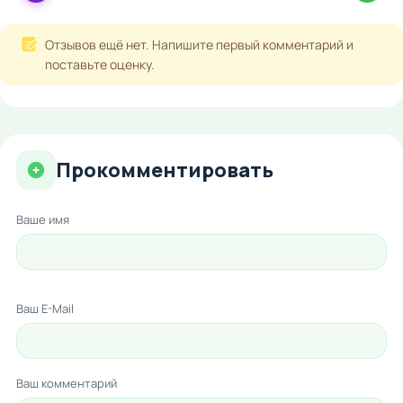
Отзывов ещё нет. Напишите первый комментарий и
поставьте оценку.
Прокомментировать
Ваше имя
Ваш E-Mail
Ваш комментарий