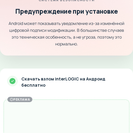
Предупреждение при установке
Android может показывать уведомление из-за изменённой
цифровой подписи модификации. В большинстве случаев
это техническая особенность, а не угроза, поэтому это
нормально.
Скачать взлом interLOGIC на Андроид
бесплатно
РЕКЛАМА