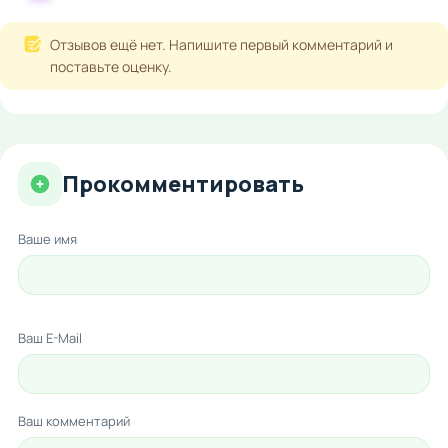
Отзывов ещё нет. Напишите первый комментарий и
поставьте оценку.
Прокомментировать
Ваше имя
Ваш E-Mail
Ваш комментарий