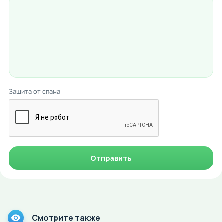
Защита от спама
Отправить
Смотрите также