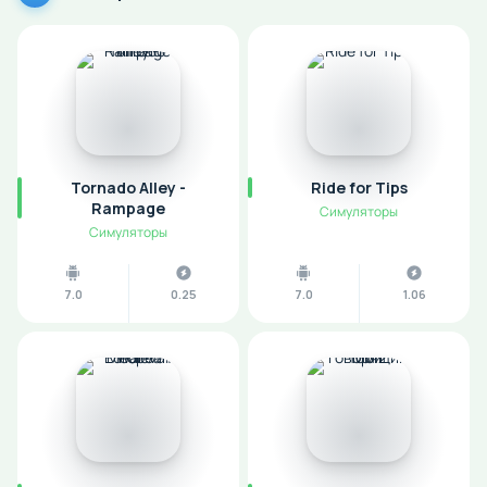
Tornado Alley -
Ride for Tips
Rampage
Симуляторы
Симуляторы
7.0
0.25
7.0
1.06